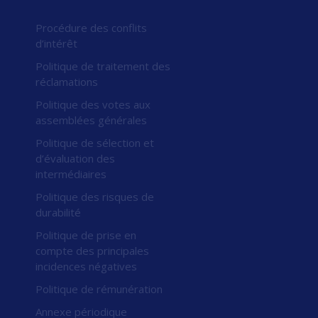
Procédure des conflits
d’intérêt
Politique de traitement des
réclamations
Politique des votes aux
assemblées générales
Politique de sélection et
d’évaluation des
intermédiaires
Politique des risques de
durabilité
Politique de prise en
compte des principales
incidences négatives
Politique de rémunération
Annexe périodique