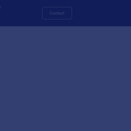
e
Contact