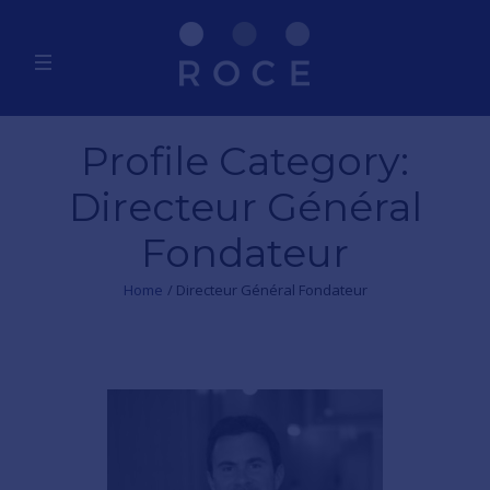
Profile Category:
Directeur Général
Fondateur
Home
/
Directeur Général Fondateur