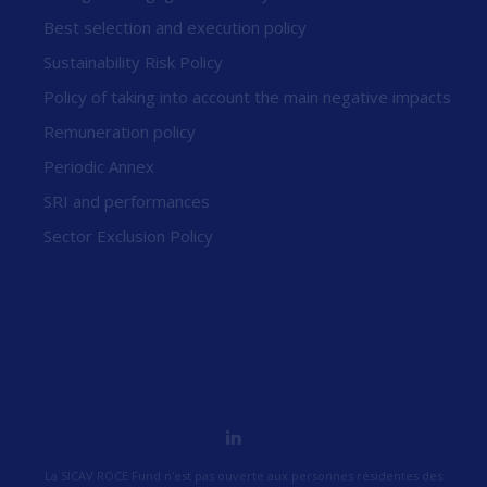
Best selection and execution policy
Sustainability Risk Policy
Policy of taking into account the main negative impacts
Remuneration policy
Periodic Annex
SRI and performances
Sector Exclusion Policy
La SICAV ROCE Fund n'est pas ouverte aux personnes résidentes des